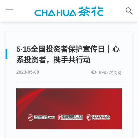
5·15全国投资者保护宣传日｜心
系投资者，携手共行动
2023-05-08
8992次浏览