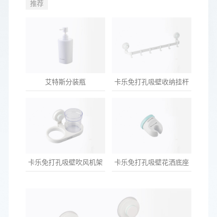
推荐
艾特斯分装瓶
卡乐免打孔吸壁收纳挂杆
卡乐免打孔吸壁吹风机架
卡乐免打孔吸壁花洒底座