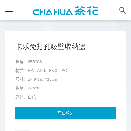
卡乐免打孔吸壁收纳篮
货号：255008
材质：PP、ABS、PVC、PC
尺寸：27.9*19.4*15cm
数量：24pcs
颜色：白色
前往购买